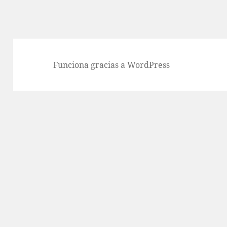
Funciona gracias a WordPress