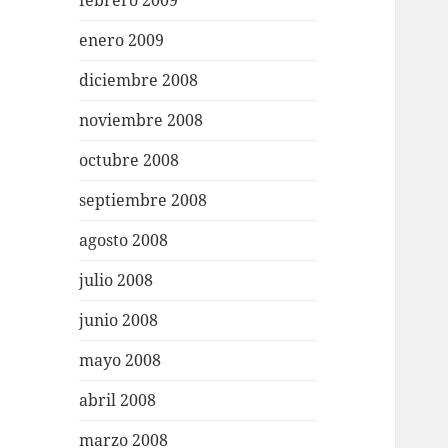
febrero 2009
enero 2009
diciembre 2008
noviembre 2008
octubre 2008
septiembre 2008
agosto 2008
julio 2008
junio 2008
mayo 2008
abril 2008
marzo 2008