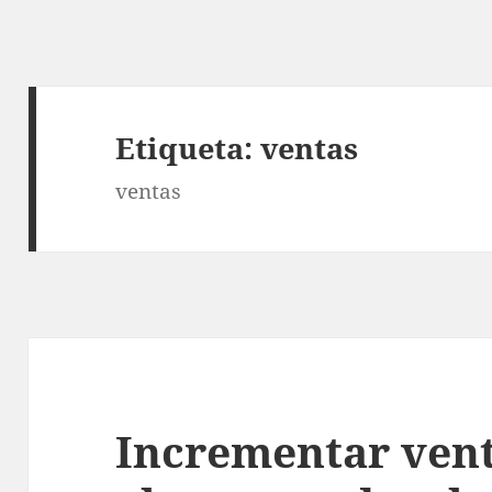
Etiqueta:
ventas
ventas
Incrementar ven