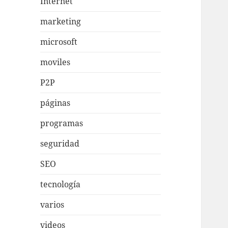
Internet
marketing
microsoft
moviles
P2P
páginas
programas
seguridad
SEO
tecnología
varios
videos