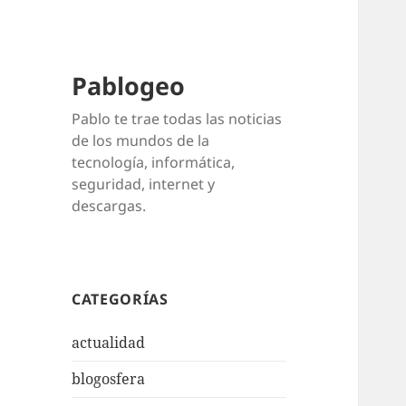
Pablogeo
Pablo te trae todas las noticias
de los mundos de la
tecnología, informática,
seguridad, internet y
descargas.
CATEGORÍAS
actualidad
blogosfera