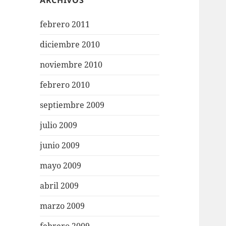
ARCHIVOS
febrero 2011
diciembre 2010
noviembre 2010
febrero 2010
septiembre 2009
julio 2009
junio 2009
mayo 2009
abril 2009
marzo 2009