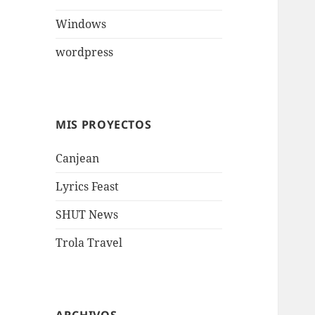
Windows
wordpress
MIS PROYECTOS
Canjean
Lyrics Feast
SHUT News
Trola Travel