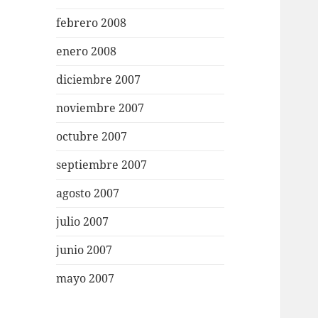
febrero 2008
enero 2008
diciembre 2007
noviembre 2007
octubre 2007
septiembre 2007
agosto 2007
julio 2007
junio 2007
mayo 2007