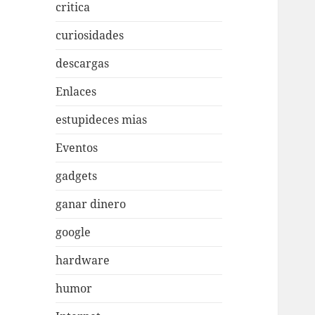
critica
curiosidades
descargas
Enlaces
estupideces mias
Eventos
gadgets
ganar dinero
google
hardware
humor