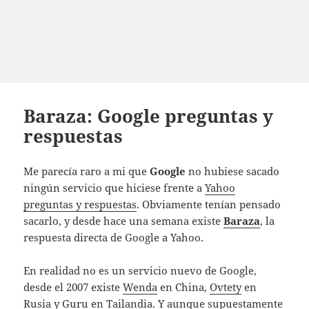
Baraza: Google preguntas y
respuestas
Me parecía raro a mi que
Google
no hubiese sacado
ningún servicio que hiciese frente a
Yahoo
preguntas y respuestas
. Obviamente tenían pensado
sacarlo, y desde hace una semana existe
Baraza
, la
respuesta directa de Google a Yahoo.
En realidad no es un servicio nuevo de Google,
desde el 2007 existe
Wenda
en China,
Ovtety
en
Rusia y
Guru
en Tailandia. Y aunque supuestamente