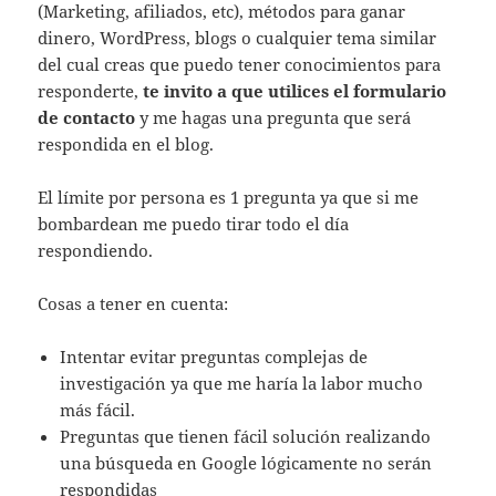
(Marketing, afiliados, etc), métodos para ganar
dinero, WordPress, blogs o cualquier tema similar
del cual creas que puedo tener conocimientos para
responderte,
te invito a que utilices el formulario
de contacto
y me hagas una pregunta que será
respondida en el blog.
El límite por persona es 1 pregunta ya que si me
bombardean me puedo tirar todo el día
respondiendo.
Cosas a tener en cuenta:
Intentar evitar preguntas complejas de
investigación ya que me haría la labor mucho
más fácil.
Preguntas que tienen fácil solución realizando
una búsqueda en Google lógicamente no serán
respondidas