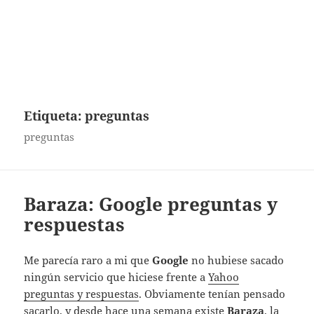
Etiqueta:
preguntas
preguntas
Baraza: Google preguntas y
respuestas
Me parecía raro a mi que
Google
no hubiese sacado
ningún servicio que hiciese frente a
Yahoo
preguntas y respuestas
. Obviamente tenían pensado
sacarlo, y desde hace una semana existe
Baraza
, la