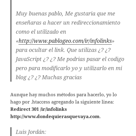
Muy buenas pablo, Me gustaria que me
enseñaras a hacer un redireccionamiento
como el utilizado en
«
http://www.pablogeo.com/ir/infolinks
»
para ocultar el link. Que utilizas ¿? ¿?
JavaScript ¿? ¿? Me podrias pasar el codigo
pero para modificarlo yo y utilizarlo en mi
blog ¿? ¿? Muchas gracias
Aunque hay muchos métodos para hacerlo, yo lo
hago por .htaccess agregando la siguiente linea:
Redirect 301 /ir/infolinks
http://www.dondequierasquevaya.com
.
Luis Jordán: