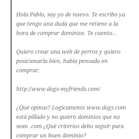
Hola Pablo, soy yo de nuevo. Te escribo ya
que tengo una duda que me retiene a la
hora de comprar dominios. Te cuento…
Quiero crear una web de perros y quiero
posicionarla bien, había pensado en
comprar:
http://www.dogs-myfriends.com/
¿Qué opinas? Logicamente www.dogs.com
está pillado y no quiero dominios que no
sean .com ¿Qué criterios debo seguir para
comprar un buen dominio?