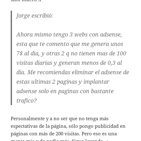
Jorge escribió:
Ahora mismo tengo 3 webs con adsense,
esta que te comento que me genera unos
7$ al dia, y otras 2 q no tienen mas de 100
visitas diarias y generan menos de 0,3 al
dia. Me recomiendas eliminar el adsense de
estas ultimas 2 paginas y implantar
adsense solo en paginas con bastante
trafico?
Personalmente y a no ser que no tenga más
espectativas de la página, sólo pongo publicidad en
páginas con más de 200 visitas. Pero eso es una
Preguntas y Res