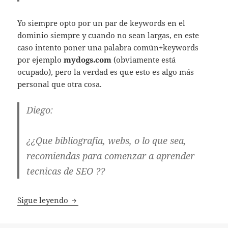
Yo siempre opto por un par de keywords en el
dominio siempre y cuando no sean largas, en este
caso intento poner una palabra común+keywords
por ejemplo
mydogs.com
(obviamente está
ocupado), pero la verdad es que esto es algo más
personal que otra cosa.
Diego:
¿¿Que bibliografia, webs, o lo que sea,
recomiendas para comenzar a aprender
tecnicas de SEO ??
Preguntas y respuestas #2
Sigue leyendo