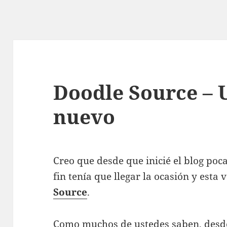
Doodle Source – 
nuevo
Creo que desde que inicié el blog poc
fin tenía que llegar la ocasión y esta
Source
.
Como muchos de ustedes saben, desd