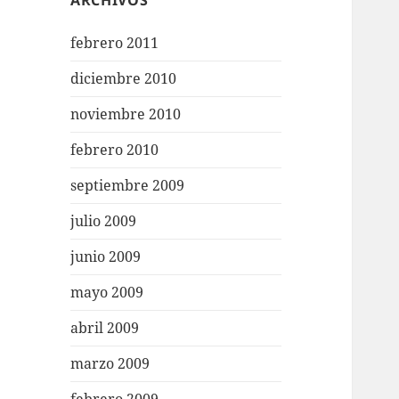
ARCHIVOS
febrero 2011
diciembre 2010
noviembre 2010
febrero 2010
septiembre 2009
julio 2009
junio 2009
mayo 2009
abril 2009
marzo 2009