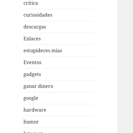
critica
curiosidades
descargas
Enlaces
estupideces mias
Eventos
gadgets
ganar dinero
google
hardware
humor