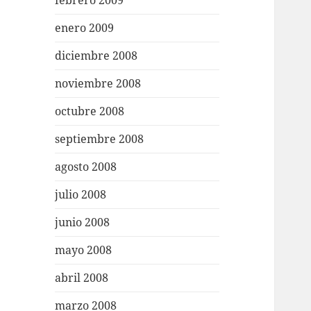
febrero 2009
enero 2009
diciembre 2008
noviembre 2008
octubre 2008
septiembre 2008
agosto 2008
julio 2008
junio 2008
mayo 2008
abril 2008
marzo 2008