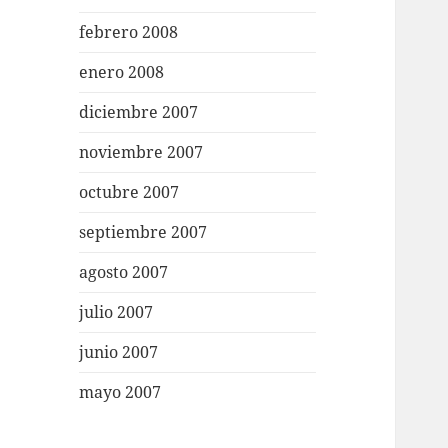
febrero 2008
enero 2008
diciembre 2007
noviembre 2007
octubre 2007
septiembre 2007
agosto 2007
julio 2007
junio 2007
mayo 2007