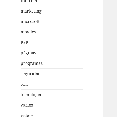
Internet
marketing
microsoft
moviles
P2P
páginas
programas
seguridad
SEO
tecnología
varios
videos