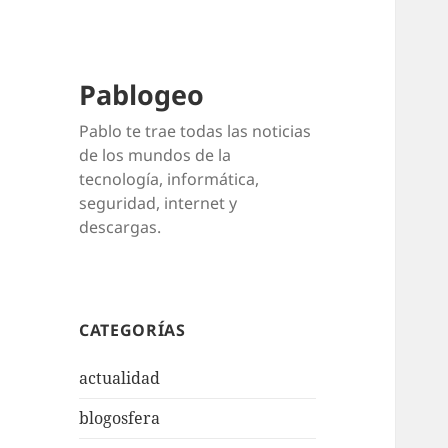
Pablogeo
Pablo te trae todas las noticias
de los mundos de la
tecnología, informática,
seguridad, internet y
descargas.
CATEGORÍAS
actualidad
blogosfera