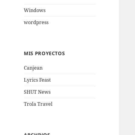
Windows
wordpress
MIS PROYECTOS
Canjean
Lyrics Feast
SHUT News
Trola Travel