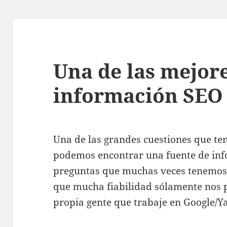
Una de las mejore
información SEO
Una de las grandes cuestiones que te
podemos encontrar una fuente de inf
preguntas que muchas veces tenemos? 
que mucha fiabilidad sólamente nos p
propia gente que trabaje en Google/Ya