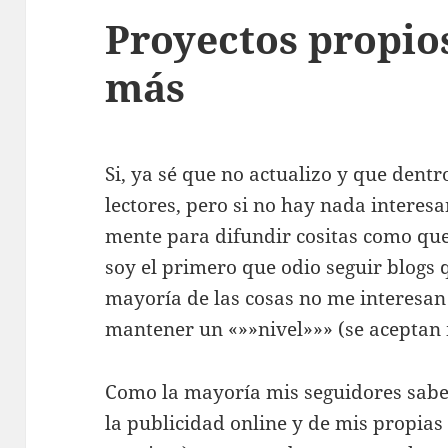
Proyectos propio
más
Si, ya sé que no actualizo y que dent
lectores, pero si no hay nada interesa
mente para difundir cositas como que 
soy el primero que odio seguir blogs
mayoría de las cosas no me interesan
mantener un «»»nivel»»» (se aceptan 
Como la mayoría mis seguidores sabe
la publicidad online y de mis propi