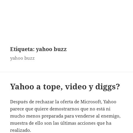
Etiqueta:
yahoo buzz
yahoo buzz
Yahoo a tope, video y diggs?
Después de rechazar la oferta de Microsoft, Yahoo
parece que quiere demostrarnos que no está ni
mucho menos preparada para venderse al enemigo,
muestra de ello son las últimas acciones que ha
realizado.