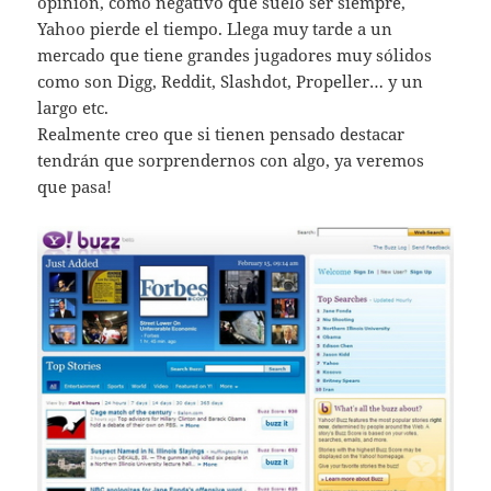
opinión, como negativo que suelo ser siempre,
Yahoo pierde el tiempo. Llega muy tarde a un
mercado que tiene grandes jugadores muy sólidos
como son Digg, Reddit, Slashdot, Propeller… y un
largo etc.
Realmente creo que si tienen pensado destacar
tendrán que sorprendernos con algo, ya veremos
que pasa!