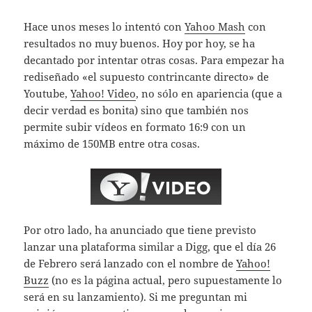
Hace unos meses lo intentó con
Yahoo Mash
con
resultados no muy buenos. Hoy por hoy, se ha
decantado por intentar otras cosas. Para empezar ha
rediseñado «el supuesto contrincante directo» de
Youtube,
Yahoo! Video
, no sólo en apariencia (que a
decir verdad es bonita) sino que también nos
permite subir vídeos en formato 16:9 con un
máximo de 150MB entre otra cosas.
Por otro lado, ha anunciado que tiene previsto
lanzar una plataforma similar a Digg, que el día 26
de Febrero será lanzado con el nombre de
Yahoo!
Buzz
(no es la página actual, pero supuestamente lo
será en su lanzamiento). Si me preguntan mi