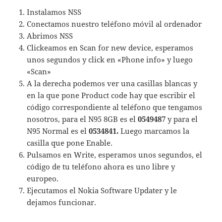
Instalamos NSS
Conectamos nuestro teléfono móvil al ordenador
Abrimos NSS
Clickeamos en Scan for new device, esperamos
unos segundos y click en «Phone info» y luego
«Scan»
A la derecha podemos ver una casillas blancas y
en la que pone Product code hay que escribir el
código correspondiente al teléfono que tengamos
nosotros, para el N95 8GB es el
0549487
y para el
N95 Normal es el
0534841.
Luego marcamos la
casilla que pone Enable.
Pulsamos en Write, esperamos unos segundos, el
código de tu teléfono ahora es uno libre y
europeo.
Ejecutamos el Nokia Software Updater y le
dejamos funcionar.