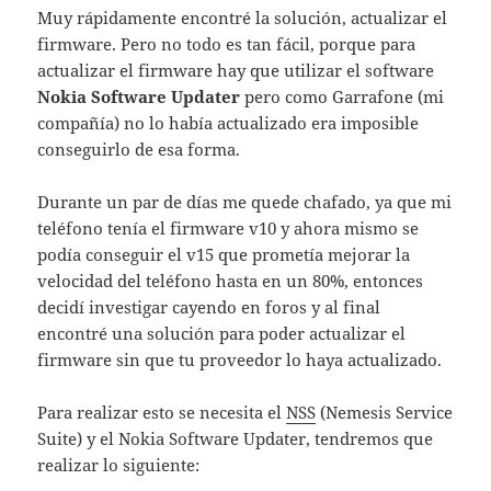
Muy rápidamente encontré la solución, actualizar el
firmware. Pero no todo es tan fácil, porque para
actualizar el firmware hay que utilizar el software
Nokia Software Updater
pero como Garrafone (mi
compañía) no lo había actualizado era imposible
conseguirlo de esa forma.
Durante un par de días me quede chafado, ya que mi
teléfono tenía el firmware v10 y ahora mismo se
podía conseguir el v15 que prometía mejorar la
velocidad del teléfono hasta en un 80%, entonces
decidí investigar cayendo en foros y al final
encontré una solución para poder actualizar el
firmware sin que tu proveedor lo haya actualizado.
Para realizar esto se necesita el
NSS
(Nemesis Service
Suite) y el Nokia Software Updater, tendremos que
realizar lo siguiente: