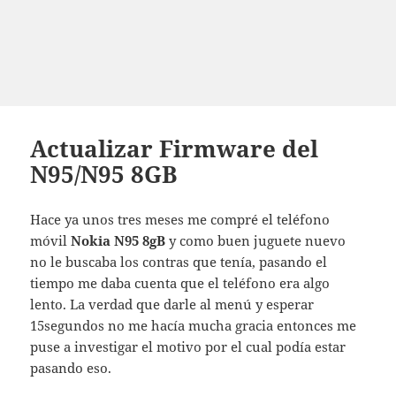
Actualizar Firmware del
N95/N95 8GB
Hace ya unos tres meses me compré el teléfono
móvil
Nokia N95 8gB
y como buen juguete nuevo
no le buscaba los contras que tenía, pasando el
tiempo me daba cuenta que el teléfono era algo
lento. La verdad que darle al menú y esperar
15segundos no me hacía mucha gracia entonces me
puse a investigar el motivo por el cual podía estar
pasando eso.