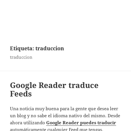
Etiqueta:
traduccion
traduccion
Google Reader traduce
Feeds
Una noticia muy buena para la gente que desea leer
un blog y no sabe el idioma nativo del mismo. Desde
ahora utilizando
Google Reader puedes traducir
automáticamente cualquier Feed que tengas.