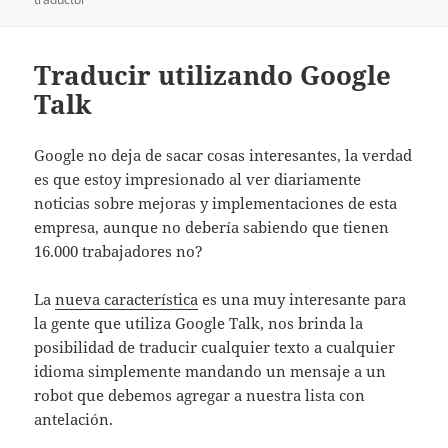
Traducir utilizando Google
Talk
Google no deja de sacar cosas interesantes, la verdad
es que estoy impresionado al ver diariamente
noticias sobre mejoras y implementaciones de esta
empresa, aunque no debería sabiendo que tienen
16.000 trabajadores no?
La
nueva característica
es una muy interesante para
la gente que utiliza Google Talk, nos brinda la
posibilidad de traducir cualquier texto a cualquier
idioma simplemente mandando un mensaje a un
robot que debemos agregar a nuestra lista con
antelación.