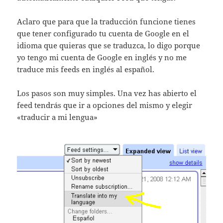
Aclaro que para que la traducción funcione tienes
que tener configurado tu cuenta de Google en el
idioma que quieras que se traduzca, lo digo porque
yo tengo mi cuenta de Google en inglés y no me
traduce mis feeds en inglés al español.
Los pasos son muy simples. Una vez has abierto el
feed tendrás que ir a opciones del mismo y elegir
«traducir a mi lengua»