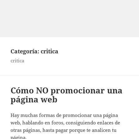
Categoría:
critica
critica
Cómo NO promocionar una
página web
Hay muchas formas de promocionar una página
web, hablando en foros, consiguiendo enlaces de
otras páginas, hasta pagar porque te analicen tu
página.