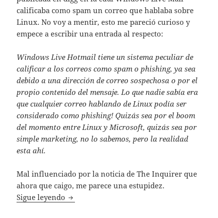
calificaba como spam un correo que hablaba sobre
Linux. No voy a mentir, esto me pareció curioso y
empece a escribir una entrada al respecto:
Windows Live Hotmail tiene un sistema peculiar de
calificar a los correos como spam o phishing, ya sea
debido a una dirección de correo sospechosa o por el
propio contenido del mensaje. Lo que nadie sabía era
que cualquier correo hablando de Linux podía ser
considerado como phishing!
Quizás sea por el boom
del momento entre Linux y Microsoft, quizás sea por
simple marketing, no lo sabemos, pero la realidad
esta ahí.
Mal influenciado por la noticia de The Inquirer que
ahora que caigo, me parece una estupidez.
Qué manera más estúpida de odiar a Micro
Sigue leyendo