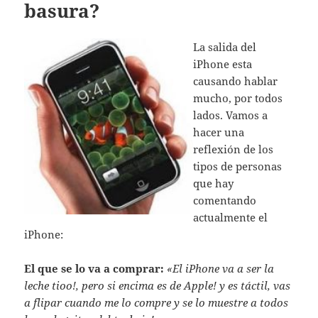
basura?
La salida del
iPhone esta
causando hablar
mucho, por todos
lados. Vamos a
hacer una
reflexión de los
tipos de personas
que hay
comentando
actualmente el
iPhone:
El que se lo va a comprar:
«El iPhone va a ser la
leche tioo!, pero si encima es de Apple! y es táctil, vas
a flipar cuando me lo compre y se lo muestre a todos