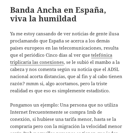
Banda Ancha en España,
viva la humildad
Ya me estoy cansando de ver noticias de gente ilusa
proclamando que España se acerca a los demás
países europeos en las telecomunicaciones, resulta
que el periódico Cinco días al ver que
telefónica
triplicaría las conexiones
, se le subió el mambo a la
cabeza y nos comenta según su noticia que el ADSL
nacional acorta distancias, que al fin y al cabo tienen
razón? mmm si, algo acortamos, pero la triste
realidad es que eso es simplemente estadístico.
Pongamos un ejemplo: Una persona que no utiliza
Internet frecuentemente se compra 1mb de
conexión, si hubiese una tarifa menor, hasta se la
compraría pero con la migración la velocidad menor