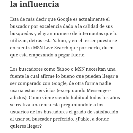
la influencia
Esta de más decir que Google es actualmente el
buscador por excelencia dado a la calidad de sus
búsquedas y el gran número de internautas que lo
utilizan, detrás esta Yahoo, y en el tercer puesto se
encuentra MSN Live Search que por cierto, dicen
que esta empezando a pegar fuerte.
Los buscadores como Yahoo o MSN necesitan una
fuente la cual afirme lo bueno que pueden llegar a
ser comparado con Google, de otra forma nadie
usaría estos servicios (exceptuando Messenger-
adictos). Como viene siendo habitual todos los años
se realiza una encuesta preguntandole a los
usuarios de los buscadores el grado de satisfacción
al usar su buscador preferido. ¿Pablo, a donde
quieres llegar?